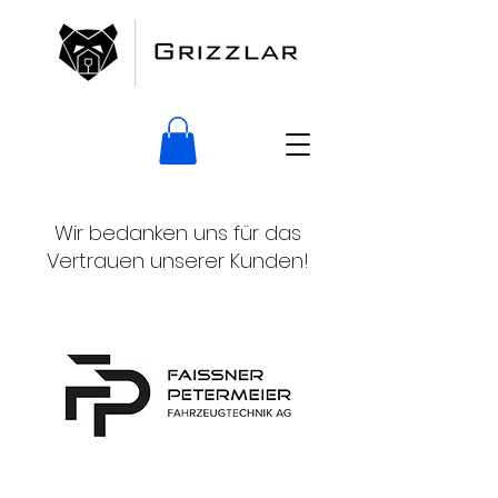
Wir bedanken uns für das
Vertrauen unserer Kunden!