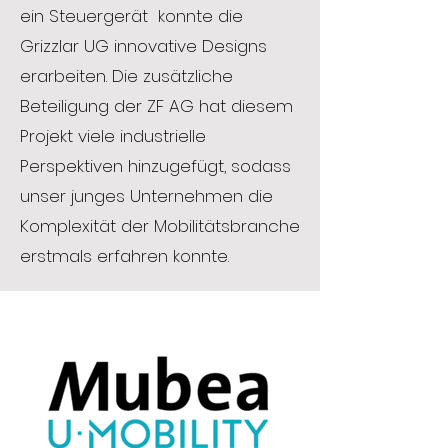
ein Steuergerät konnte die
Grizzlar UG innovative Designs
erarbeiten. Die zusätzliche
Beteiligung der ZF AG hat diesem
Projekt viele industrielle
Perspektiven hinzugefügt, sodass
unser junges Unternehmen die
Komplexität der Mobilitätsbranche
erstmals erfahren konnte.