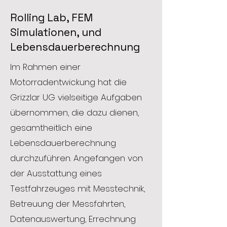
Rolling Lab, FEM
Simulationen, und
Lebensdauerberechnung
Im Rahmen einer
Motorradentwickung hat die
Grizzlar UG vielseitige Aufgaben
übernommen, die dazu dienen,
gesamtheitlich eine
Lebensdauerberechnung
durchzuführen. Angefangen von
der Ausstattung eines
Testfahrzeuges mit Messtechnik,
Betreuung der Messfahrten,
Datenauswertung, Errechnung