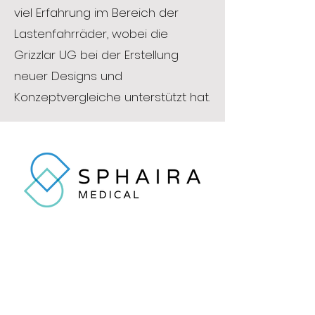
viel Erfahrung im Bereich der
Lastenfahrräder, wobei die
Grizzlar UG bei der Erstellung
neuer Designs und
Konzeptvergleiche unterstützt hat.