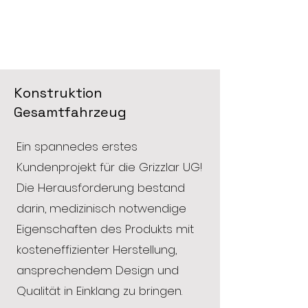
Konstruktion
Gesamtfahrzeug
Ein spannedes erstes
Kundenprojekt für die Grizzlar UG!
Die Herausforderung bestand
darin, medizinisch notwendige
Eigenschaften des Produkts mit
kosteneffizienter Herstellung,
ansprechendem Design und
Qualität in Einklang zu bringen.