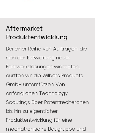
Aftermarket
Produktentwicklung
Bei einer Reihe von Aufträgen, die
sich der Entwicklung neuer
Fahrwerkslösungen widmeten,
durften wir die Wilbers Products
GmbH unterstützen. Von
anfänglichen Technology
Scoutings über Patentrecherchen
bis hin zu eigentlicher
Produktentwicklung für eine
mechatronische Baugruppe und