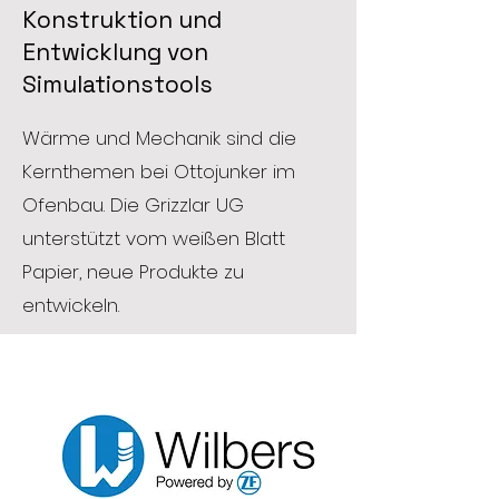
Konstruktion und
Entwicklung von
Simulationstools
Wärme und Mechanik sind die
Kernthemen bei Ottojunker im
Ofenbau. Die Grizzlar UG
unterstützt vom weißen Blatt
Papier, neue Produkte zu
entwickeln.