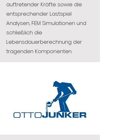
auftretender Kräfte sowie die
entsprechender Lastspiel
Analysen, FEM Simulationen und
schließlich die
Lebensdauerberechnung der
tragenden Komponenten.