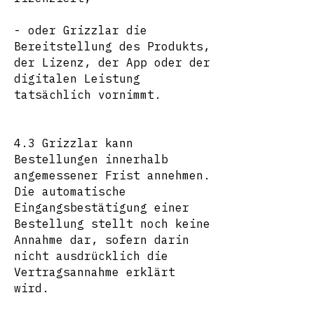
- oder Grizzlar die
Bereitstellung des Produkts,
der Lizenz, der App oder der
digitalen Leistung
tatsächlich vornimmt.
4.3 Grizzlar kann
Bestellungen innerhalb
angemessener Frist annehmen.
Die automatische
Eingangsbestätigung einer
Bestellung stellt noch keine
Annahme dar, sofern darin
nicht ausdrücklich die
Vertragsannahme erklärt
wird.