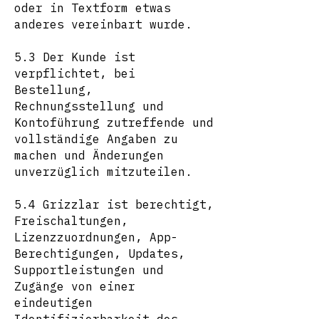
oder in Textform etwas
anderes vereinbart wurde.
5.3 Der Kunde ist
verpflichtet, bei
Bestellung,
Rechnungsstellung und
Kontoführung zutreffende und
vollständige Angaben zu
machen und Änderungen
unverzüglich mitzuteilen.
5.4 Grizzlar ist berechtigt,
Freischaltungen,
Lizenzzuordnungen, App-
Berechtigungen, Updates,
Supportleistungen und
Zugänge von einer
eindeutigen