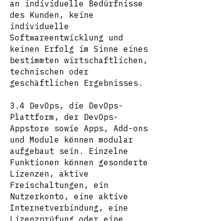
an individuelle Bedürfnisse
des Kunden, keine
individuelle
Softwareentwicklung und
keinen Erfolg im Sinne eines
bestimmten wirtschaftlichen,
technischen oder
geschäftlichen Ergebnisses.
3.4 DevOps, die DevOps-
Plattform, der DevOps-
Appstore sowie Apps, Add-ons
und Module können modular
aufgebaut sein. Einzelne
Funktionen können gesonderte
Lizenzen, aktive
Freischaltungen, ein
Nutzerkonto, eine aktive
Internetverbindung, eine
Lizenzprüfung oder eine