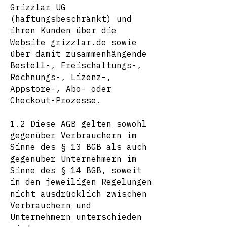
Grizzlar UG
(haftungsbeschränkt) und
ihren Kunden über die
Website grizzlar.de sowie
über damit zusammenhängende
Bestell-, Freischaltungs-,
Rechnungs-, Lizenz-,
Appstore-, Abo- oder
Checkout-Prozesse.
1.2 Diese AGB gelten sowohl
gegenüber Verbrauchern im
Sinne des § 13 BGB als auch
gegenüber Unternehmern im
Sinne des § 14 BGB, soweit
in den jeweiligen Regelungen
nicht ausdrücklich zwischen
Verbrauchern und
Unternehmern unterschieden