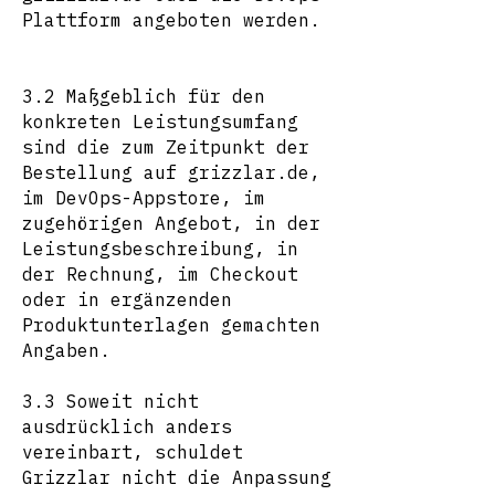
Plattform angeboten werden.
3.2 Maßgeblich für den
konkreten Leistungsumfang
sind die zum Zeitpunkt der
Bestellung auf grizzlar.de,
im DevOps-Appstore, im
zugehörigen Angebot, in der
Leistungsbeschreibung, in
der Rechnung, im Checkout
oder in ergänzenden
Produktunterlagen gemachten
Angaben.
3.3 Soweit nicht
ausdrücklich anders
vereinbart, schuldet
Grizzlar nicht die Anpassung