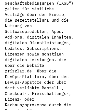
Geschäftsbedingungen („AGB“)
gelten für sämtliche
Verträge über den Erwerb,
die Bereitstellung und die
Nutzung von
Softwareprodukten, Apps,
Add-ons, digitalen Inhalten,
digitalen Dienstleistungen,
Updates, Subscriptions,
Lizenzen sowie sonstigen
digitalen Leistungen, die
über die Website
grizzlar.de, über die
DevOps-Plattform, über den
DevOps-Appstore oder über
dort verlinkte Bestell-,
Checkout-, Freischaltungs-,
Lizenz- oder
Rechnungsprozesse durch die