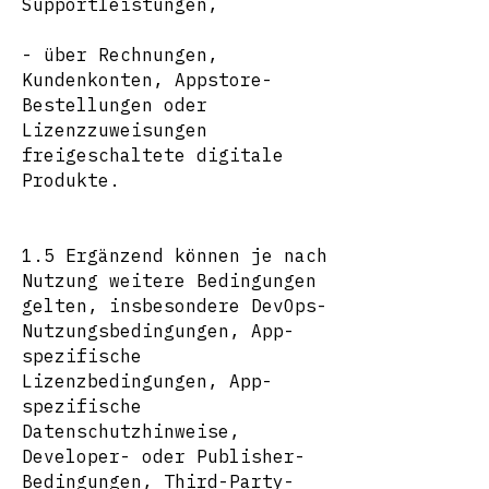
Supportleistungen,
- über Rechnungen,
Kundenkonten, Appstore-
Bestellungen oder
Lizenzzuweisungen
freigeschaltete digitale
Produkte.
1.5 Ergänzend können je nach
Nutzung weitere Bedingungen
gelten, insbesondere DevOps-
Nutzungsbedingungen, App-
spezifische
Lizenzbedingungen, App-
spezifische
Datenschutzhinweise,
Developer- oder Publisher-
Bedingungen, Third-Party-