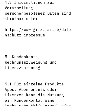
4.7 Informationen zur
Verarbeitung
personenbezogener Daten sind
abrufbar unter:
https://www.grizzlar.de/date
nschutz-impressum
5. Kundenkonto,
Rechnungszuweisung und
Lizenzzuordnung
5.1 Für einzelne Produkte,
Apps, Abonnements oder
Lizenzen kann die Nutzung
ein Kundenkonto, eine
technische Aktivierung, eine