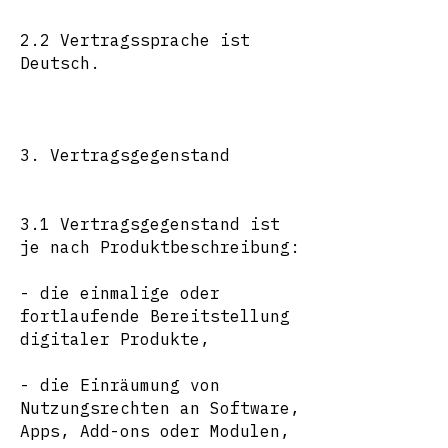
2.2 Vertragssprache ist
Deutsch.
3. Vertragsgegenstand
3.1 Vertragsgegenstand ist
je nach Produktbeschreibung:
- die einmalige oder
fortlaufende Bereitstellung
digitaler Produkte,
- die Einräumung von
Nutzungsrechten an Software,
Apps, Add-ons oder Modulen,