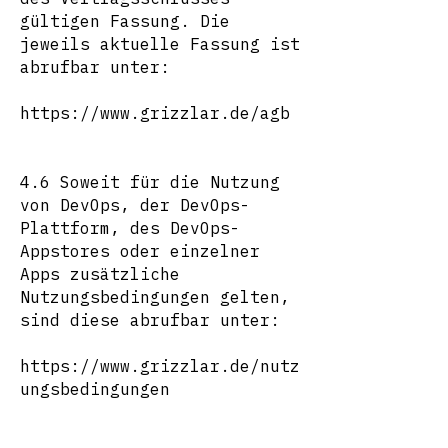
gültigen Fassung. Die
jeweils aktuelle Fassung ist
abrufbar unter:
https://www.grizzlar.de/agb
4.6 Soweit für die Nutzung
von DevOps, der DevOps-
Plattform, des DevOps-
Appstores oder einzelner
Apps zusätzliche
Nutzungsbedingungen gelten,
sind diese abrufbar unter:
https://www.grizzlar.de/nutz
ungsbedingungen