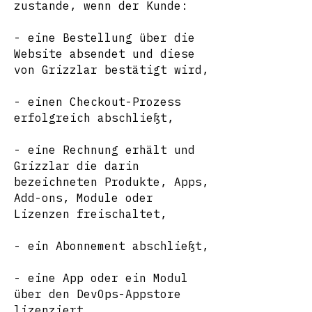
zustande, wenn der Kunde:
- eine Bestellung über die
Website absendet und diese
von Grizzlar bestätigt wird,
- einen Checkout-Prozess
erfolgreich abschließt,
- eine Rechnung erhält und
Grizzlar die darin
bezeichneten Produkte, Apps,
Add-ons, Module oder
Lizenzen freischaltet,
- ein Abonnement abschließt,
- eine App oder ein Modul
über den DevOps-Appstore
lizenziert,