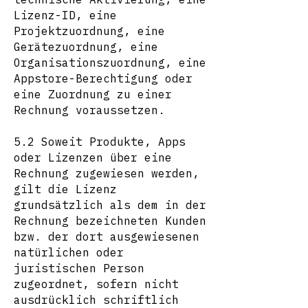
Lizenz-ID, eine
Projektzuordnung, eine
Gerätezuordnung, eine
Organisationszuordnung, eine
Appstore-Berechtigung oder
eine Zuordnung zu einer
Rechnung voraussetzen.
5.2 Soweit Produkte, Apps
oder Lizenzen über eine
Rechnung zugewiesen werden,
gilt die Lizenz
grundsätzlich als dem in der
Rechnung bezeichneten Kunden
bzw. der dort ausgewiesenen
natürlichen oder
juristischen Person
zugeordnet, sofern nicht
ausdrücklich schriftlich