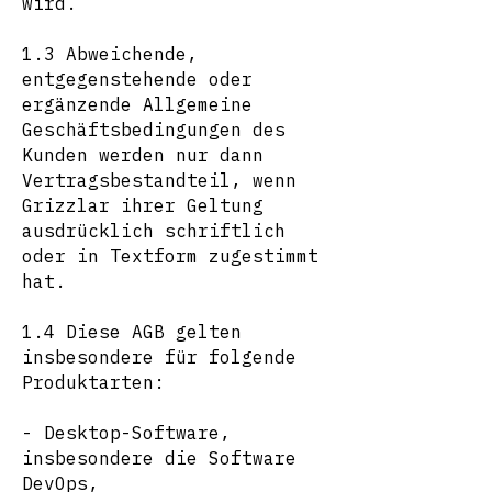
wird.
1.3 Abweichende,
entgegenstehende oder
ergänzende Allgemeine
Geschäftsbedingungen des
Kunden werden nur dann
Vertragsbestandteil, wenn
Grizzlar ihrer Geltung
ausdrücklich schriftlich
oder in Textform zugestimmt
hat.
1.4 Diese AGB gelten
insbesondere für folgende
Produktarten:
- Desktop-Software,
insbesondere die Software
DevOps,