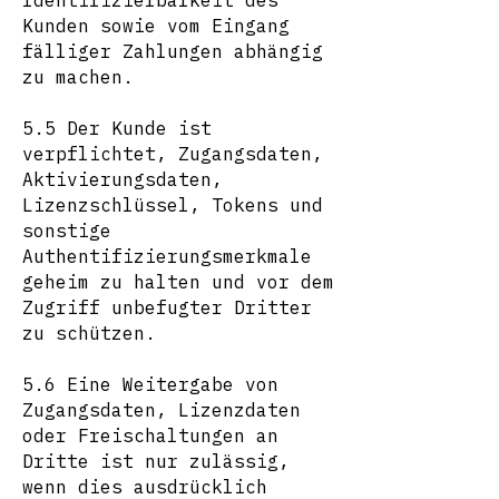
Identifizierbarkeit des
Kunden sowie vom Eingang
fälliger Zahlungen abhängig
zu machen.
5.5 Der Kunde ist
verpflichtet, Zugangsdaten,
Aktivierungsdaten,
Lizenzschlüssel, Tokens und
sonstige
Authentifizierungsmerkmale
geheim zu halten und vor dem
Zugriff unbefugter Dritter
zu schützen.
5.6 Eine Weitergabe von
Zugangsdaten, Lizenzdaten
oder Freischaltungen an
Dritte ist nur zulässig,
wenn dies ausdrücklich