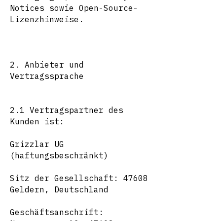
Notices sowie Open-Source-
Lizenzhinweise.
2. Anbieter und
Vertragssprache
2.1 Vertragspartner des
Kunden ist:
Grizzlar UG
(haftungsbeschränkt)
Sitz der Gesellschaft: 47608
Geldern, Deutschland
Geschäftsanschrift: