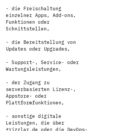
- die Freischaltung
einzelner Apps, Add-ons,
Funktionen oder
Schnittstellen,
- die Bereitstellung von
Updates oder Upgrades,
- Support-, Service- oder
Wartungsleistungen,
- der Zugang zu
serverbasierten Lizenz-,
Appstore- oder
Plattformfunktionen,
- sonstige digitale
Leistungen, die über
grizzlar.de oder die DevOps-