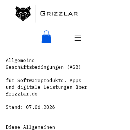
Allgemeine
Geschäftsbedingungen (AGB)
für Softwareprodukte, Apps
und digitale Leistungen über
grizzlar.de
Stand: 07.06.2026
Diese Allgemeinen