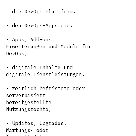
- die DevOps-Plattform,
- den DevOps-Appstore,
- Apps, Add-ons,
Erweiterungen und Module für
DevOps,
- digitale Inhalte und
digitale Dienstleistungen,
- zeitlich befristete oder
serverbasiert
bereitgestellte
Nutzungsrechte,
- Updates, Upgrades,
Wartungs- oder