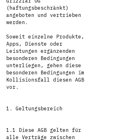
Grizzlar UG
(haftungsbeschränkt)
angeboten und vertrieben
werden.
Soweit einzelne Produkte,
Apps, Dienste oder
Leistungen ergänzenden
besonderen Bedingungen
unterliegen, gehen diese
besonderen Bedingungen im
Kollisionsfall diesen AGB
vor.
1. Geltungsbereich
1.1 Diese AGB gelten für
alle Verträge zwischen