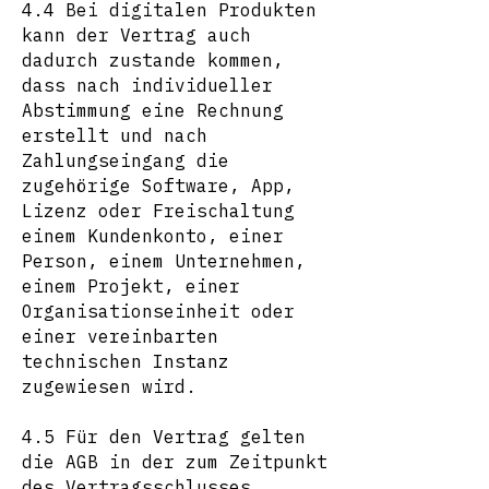
4.4 Bei digitalen Produkten
kann der Vertrag auch
dadurch zustande kommen,
dass nach individueller
Abstimmung eine Rechnung
erstellt und nach
Zahlungseingang die
zugehörige Software, App,
Lizenz oder Freischaltung
einem Kundenkonto, einer
Person, einem Unternehmen,
einem Projekt, einer
Organisationseinheit oder
einer vereinbarten
technischen Instanz
zugewiesen wird.
4.5 Für den Vertrag gelten
die AGB in der zum Zeitpunkt
des Vertragsschlusses